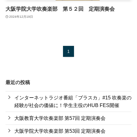
大阪学院大学吹奏楽部 第５２回 定期演奏会
2024年12月19日
1
最近の投稿
インターネットラジオ番組「ブラスカ」#15 吹奏楽の
経験が社会の価値に！学生主役のHUB FES開催
大阪教育大学吹奏楽部 第57回 定期演奏会
大阪学院大学吹奏楽部 第53回 定期演奏会