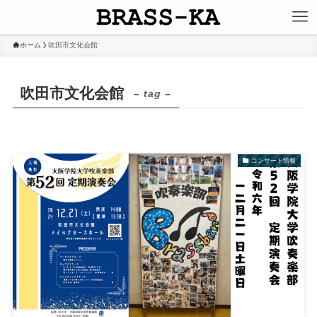
ホーム
吹田市文化会館
吹田市文化会館
– tag –
コンサート情報