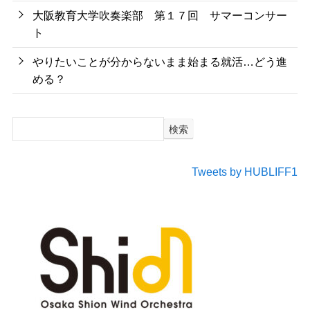
大阪教育大学吹奏楽部 第１７回 サマーコンサー
ト
やりたいことが分からないまま始まる就活…どう進
める？
検索
Tweets by HUBLIFF1